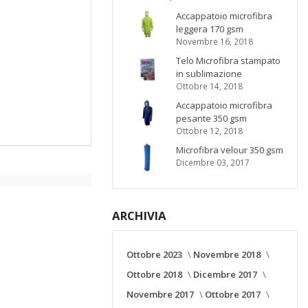
Accappatoio microfibra
leggera 170 gsm
Novembre 16, 2018
Telo Microfibra stampato
in sublimazione
Ottobre 14, 2018
Accappatoio microfibra
pesante 350 gsm
Ottobre 12, 2018
Microfibra velour 350 gsm
Dicembre 03, 2017
ARCHIVIA
Ottobre 2023
Novembre 2018
Ottobre 2018
Dicembre 2017
Novembre 2017
Ottobre 2017