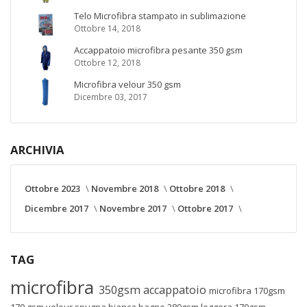
Telo Microfibra stampato in sublimazione
Ottobre 14, 2018
Accappatoio microfibra pesante 350 gsm
Ottobre 12, 2018
Microfibra velour 350 gsm
Dicembre 03, 2017
ARCHIVIA
Ottobre 2023
Novembre 2018
Ottobre 2018
Dicembre 2017
Novembre 2017
Ottobre 2017
TAG
microfibra
350gsm
accappatoio
microfibra 170gsm