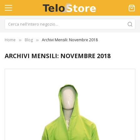
Home
Blog
Archivi Mensili: Novembre 2018
ARCHIVI MENSILI: NOVEMBRE 2018