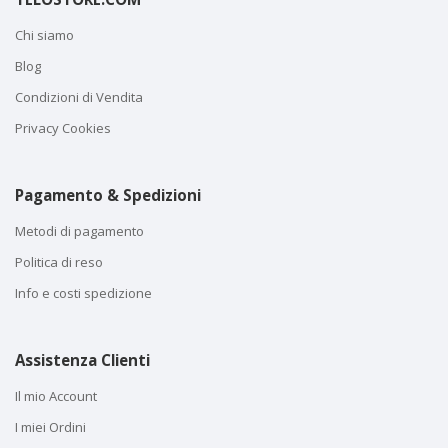
Chi siamo
Blog
Condizioni di Vendita
Privacy Cookies
Pagamento & Spedizioni
Metodi di pagamento
Politica di reso
Info e costi spedizione
Assistenza Clienti
Il mio Account
I miei Ordini