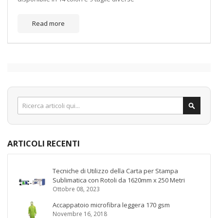
Read more
Search
Search
ARTICOLI RECENTI
Tecniche di Utilizzo della Carta per Stampa
Sublimatica con Rotoli da 1620mm x 250 Metri
Ottobre 08, 2023
Accappatoio microfibra leggera 170 gsm
Novembre 16, 2018