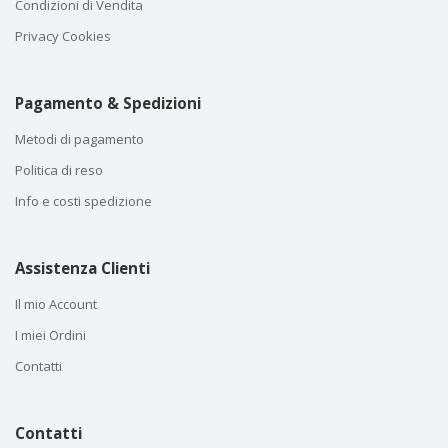
Condizioni di Vendita
Privacy Cookies
Pagamento & Spedizioni
Metodi di pagamento
Politica di reso
Info e costi spedizione
Assistenza Clienti
Il mio Account
I miei Ordini
Contatti
Contatti