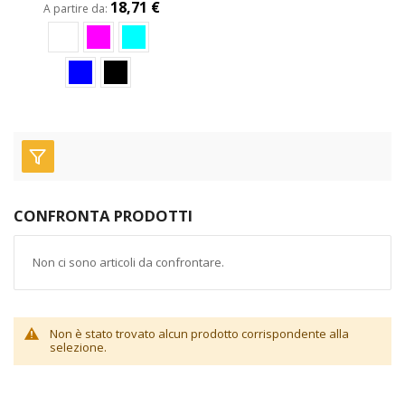
18,71 €
A partire da
CONFRONTA PRODOTTI
Non ci sono articoli da confrontare.
Non è stato trovato alcun prodotto corrispondente alla
selezione.