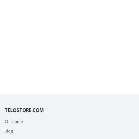
TELOSTORE.COM
Chi siamo
Blog