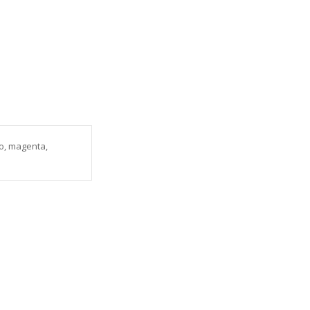
ro, magenta,