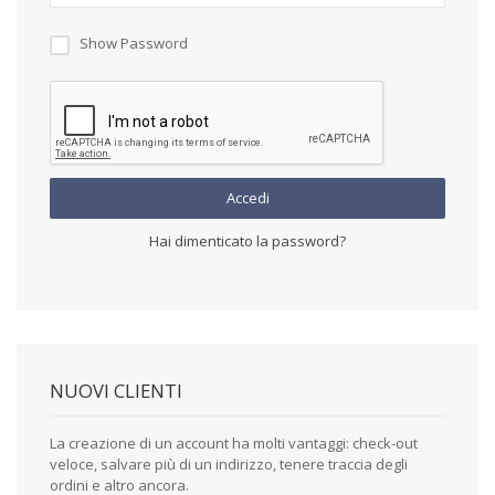
Show Password
Accedi
Hai dimenticato la password?
NUOVI CLIENTI
La creazione di un account ha molti vantaggi: check-out
veloce, salvare più di un indirizzo, tenere traccia degli
ordini e altro ancora.