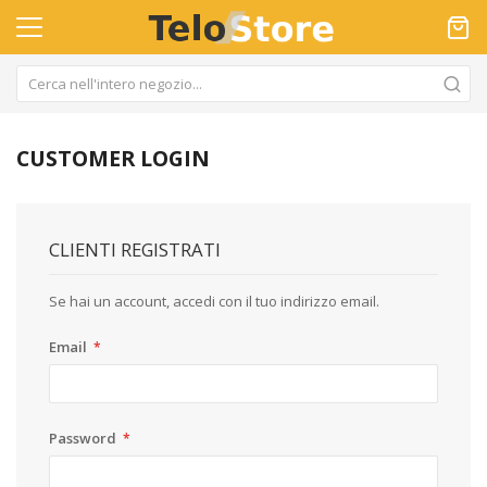
CUSTOMER LOGIN
CLIENTI REGISTRATI
Se hai un account, accedi con il tuo indirizzo email.
Email
Password