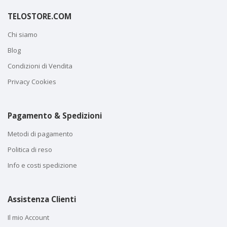
TELOSTORE.COM
Chi siamo
Blog
Condizioni di Vendita
Privacy Cookies
Pagamento & Spedizioni
Metodi di pagamento
Politica di reso
Info e costi spedizione
Assistenza Clienti
Il mio Account