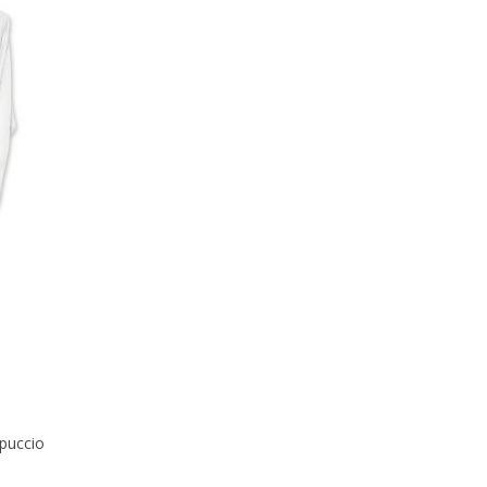
puccio