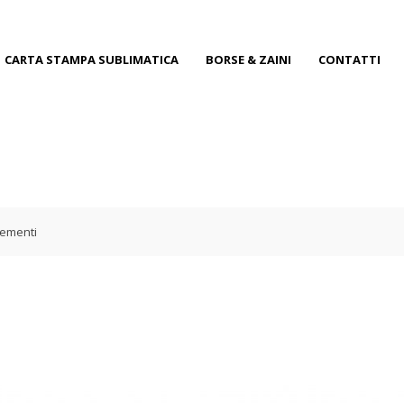
CARTA STAMPA SUBLIMATICA
BORSE & ZAINI
CONTATTI
ementi