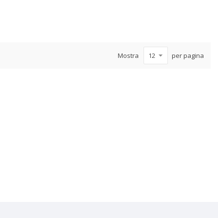
Mostra
per pagina