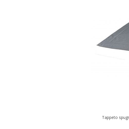
Tappeto spug