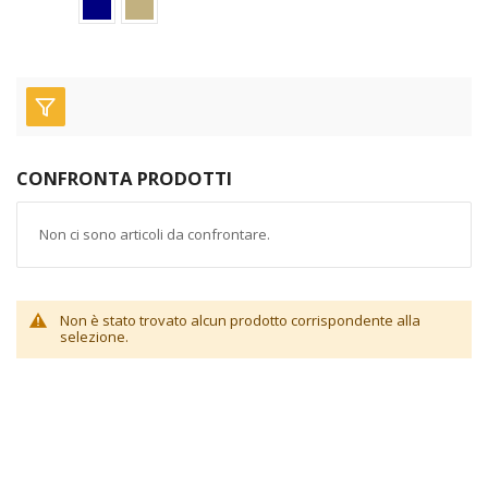
CONFRONTA PRODOTTI
Non ci sono articoli da confrontare.
Non è stato trovato alcun prodotto corrispondente alla
selezione.