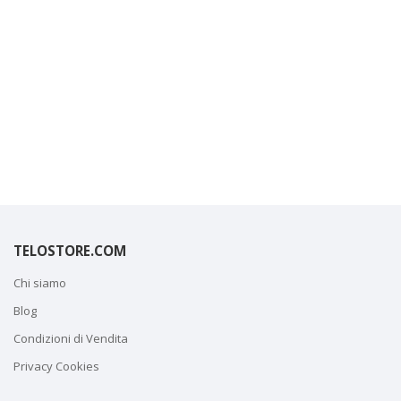
TELOSTORE.COM
Chi siamo
Blog
Condizioni di Vendita
Privacy Cookies