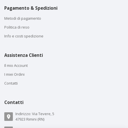
Pagamento & Spedizioni
Metodi di pagamento
Politica di reso
Info e costi spedizione
Assistenza Clienti
Il mio Account
I miei Ordini
Contatti
Contatti
Indirizzo: Via Tevere, 5
47923 Rimini (RN)