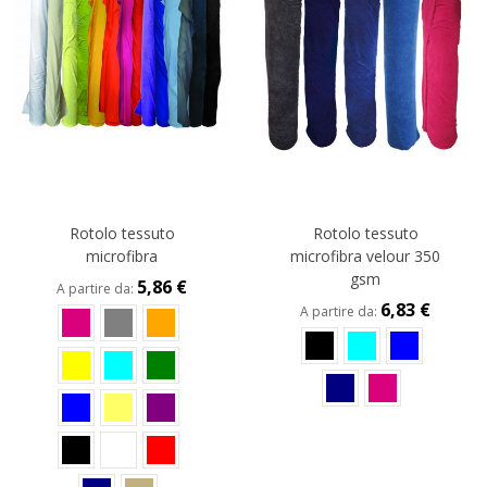
Rotolo tessuto
Rotolo tessuto
microfibra
microfibra velour 350
gsm
5,86 €
A partire da
6,83 €
A partire da